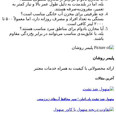
بله، اما در بلندمدت به دلیل طول عمر بالا و نیاز کمتر به
تعمیر، مقرون‌به‌صرفه هستند.
چه ظرفیتی برای مخزن آب خانگی مناسب است؟
بستگی به تعداد افراد و مصرف روزانه دارد، اما معمولاً ۵۰۰ تا
۲۰۰۰ لیتر کافی است.
آیا مخازن بادوام برای مناطق سرد مناسب هستند؟
بله، با عایق‌بندی مناسب می‌توانند در برابر یخ‌زدگی مقاوم
باشند.
پلیمر روشان
ارائه محصولاتی با کیفیت به همراه خدمات معتبر
آخرین مقالات
منهول ضد نشت پلی‌اتیلن ؛ سپر محافظ آب‌های زیرزمینی