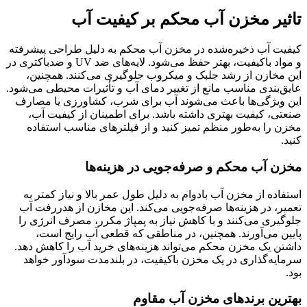
تاثیر مخزن آب محکم بر کیفیت آب
کیفیت آب ذخیره‌شده در مخزن آب محکم به دلیل طراحی پیشرفته
و مواد باکیفیت، بهتر حفظ می‌شود. لایه‌های ضد UV و ضدباکتری در
این مخازن از رشد جلبک و میکروب جلوگیری می‌کنند. همچنین،
عایق‌بندی مناسب مانع از تغییر دمای آب و تأثیرات محیطی می‌شود.
این ویژگی‌ها باعث می‌شوند آب برای شرب، کشاورزی یا مصارف
صنعتی، کیفیت بهتری داشته باشد. برای اطمینان از کیفیت آب،
مخزن را به‌طور منظم تمیز کنید و از فیلترهای مناسب استفاده
کنید.
مخزن آب محکم و صرفه‌جویی در هزینه‌ها
استفاده از مخزن آب بادوام به دلیل طول عمر بالا و نیاز کمتر به
تعمیر، در هزینه‌ها صرفه‌جویی می‌کند. این مخازن از هدررفت آب
جلوگیری می‌کنند و با کاهش نیاز به پمپاژ مکرر، مصرف انرژی را
پایین می‌آورند. همچنین، در مناطقی که قطعی آب رایج است،
داشتن یک مخزن محکم می‌تواند هزینه‌های خرید آب را کاهش دهد.
سرمایه‌گذاری در یک مخزن باکیفیت، در بلندمدت سودآور خواهد
بود.
بهترین برندهای مخزن آب مقاوم