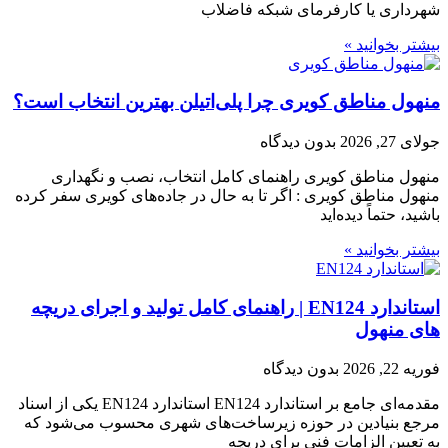
شهرداری یا کارفرمای شبکه فاضلاب
بیشتر بخوانید »
منهول مناطق کویری چرا پلی‌اتیلن بهترین انتخاب است؟
جولای 27, 2026
بدون دیدگاه
منهول مناطق کویری راهنمای کامل انتخاب، نصب و نگهداری
منهول مناطق کویری : اگر تا به حال در جاده‌های کویری سفر کرده
باشید، حتماً دیده‌اید
بیشتر بخوانید »
استاندارد EN124 | راهنمای کامل تولید و اجرای دریچه‌
های منهول
فوریه 22, 2026
بدون دیدگاه
مقدمه‌ای جامع بر استاندارد EN124 استاندارد EN124 یکی از اسناد
مرجع بنیادین در حوزه زیرساخت‌های شهری محسوب می‌شود که
به تعیین الزامات فنی برای دریچه‌