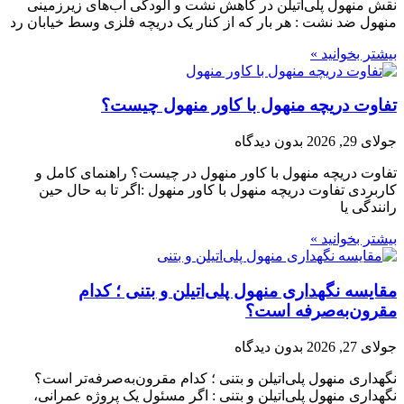
نقش منهول پلی‌اتیلن در کاهش نشت و آلودگی آب‌های زیرزمینی
منهول ضد نشت : هر بار که از کنار یک دریچه فلزی وسط خیابان رد
بیشتر بخوانید »
تفاوت دریچه منهول با کاور منهول چیست؟
جولای 29, 2026
بدون دیدگاه
تفاوت دریچه منهول با کاور منهول در چیست؟ راهنمای کامل و
کاربردی تفاوت دریچه منهول با کاور منهول :اگر تا به حال حین
رانندگی یا
بیشتر بخوانید »
مقایسه نگهداری منهول پلی‌اتیلن و بتنی ؛ کدام
مقرون‌به‌صرفه است؟
جولای 27, 2026
بدون دیدگاه
نگهداری منهول پلی‌اتیلن و بتنی ؛ کدام مقرون‌به‌صرفه‌تر است؟
نگهداری منهول پلی‌اتیلن و بتنی : اگر مسئول یک پروژه عمرانی،