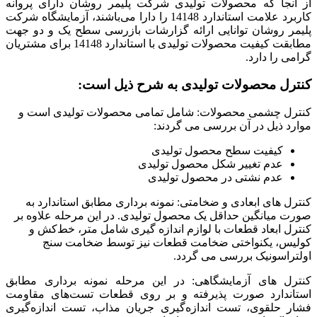
از آنجا که محصولات تولیدی شرکت پلیمر روشان دارای پروانه
کاربرد علامت استاندارد 14148 را دارا می‌باشند، آزمایشگاه شرکت
پلیمر روشان توانایی ارائه گزارشات بازرسی سطح یک و دو جهت
مطابقت کیفیت محصولات تولیدی با استاندارد 14148 برای مشتریان
گرامی را دارد.
کنترل محصولات تولیدی به شرح ذیل است:
کنترل چشمی محصولات: شامل تمامی محصولات تولیدی است و
موارد ذیل در آن بررسی می گردند:
کیفیت سطح محصول تولیدی
عدم تغییر شکل محصول تولیدی
عدم نشتی در محصول تولیدی
کنترل های ابعادی و ضخامتی: نمونه برداری مطابق استاندارد به
صورت میانگین حداقل یک محصول تولیدی. در این مرحله علاوه بر
کنترل ابعاد قطعات با لوازم اندازه گیری شامل متر، خط‌کش و
کولیس، یکنواختی ضخامت قطعات نیز توسط ضخامت سنج
اولتراسونیک بررسی می گردد.
کنترل های آزمایشگاهی: در این مرحله نمونه برداری مطابق
استاندارد صورت پذیرفته و بر روی قطعات تست‌های مقاومت
فشار حلقوی، تست اندازه‌گیری جریان مذاب، تست اندازه‌گیری