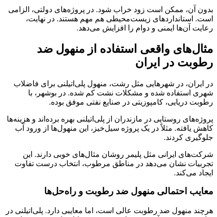
بدون آن، ممکن است زود خراب شود. در پروژه‌های دولتی، الزامی
است. استانداردهای زیست‌محیطی هم مهم هستند. در نهایت،
رعایت آن‌ها ایمنی و دوام را افزایش می‌دهد.
مثال‌های واقعی استفاده از منهول ضد
رطوبت در ایران
در ایران، در شهرهایی مثل رشت، منهول پلی‌اتیلنی برای فاضلاب
شهری استفاده شده و مشکلات نشت کم شده. در بوشهر، با
رطوبت دریایی، کامپوزیتی در صنایع نفتی موفق بوده.
پروژه‌های روستایی در مازندران از پلی‌اتیلنی بهره برده‌اند و هزینه‌ها
کاهش یافته. مثلاً در یک پروژه سیل‌خیز، این منهول‌ها از ورود آب
جلوگیری کردند.
شرکت‌های ایرانی مثل پلیمر روشان مثال‌های خوبی دارند. این
تجربیات نشان می‌دهد در مناطق مرطوب، انتخاب درست تفاوت
ایجاد می‌کند.
معایب احتمالی منهول ضد رطوبت و راه‌حل‌ها
هرچند منهول ضد رطوبت عالی است، اما معایبی دارد. پلی‌اتیلنی در