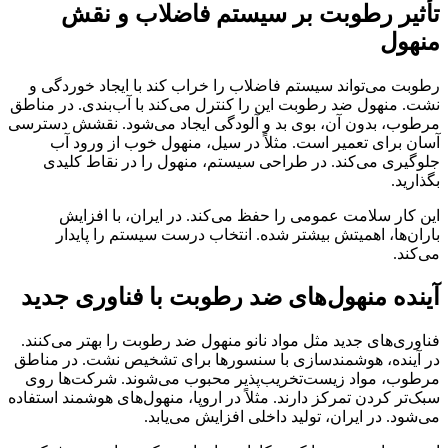
تأثیر رطوبت بر سیستم فاضلاب و نقش
منهول
رطوبت می‌تواند سیستم فاضلاب را خراب کند با ایجاد خوردگی و
نشت. منهول ضد رطوبت این را کنترل می‌کند با آب‌بندی. در مناطق
مرطوب، بدون آن، بوی بد و آلودگی ایجاد می‌شود. نقشش دسترسی
آسان برای تعمیر است. مثلاً در سیل، منهول خوب از ورود آب
جلوگیری می‌کند. در طراحی سیستم، منهول را در نقاط کلیدی
بگذارید.
این کار سلامت عمومی را حفظ می‌کند. در ایران، با افزایش
باران‌ها، اهمیتش بیشتر شده. انتخاب درست سیستم را پایدار
می‌کند.
آینده منهول‌های ضد رطوبت با فناوری جدید
فناوری‌های جدید مثل مواد نانو منهول ضد رطوبت را بهتر می‌کنند.
در آینده، هوشمندسازی با سنسورها برای تشخیص نشت. در مناطق
مرطوب، مواد زیست‌تخریب‌پذیر محبوب می‌شوند. شرکت‌ها روی
سبک‌تر کردن تمرکز دارند. مثلاً در اروپا، منهول‌های هوشمند استفاده
می‌شود. در ایران، تولید داخلی افزایش می‌یابد.