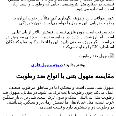
نیست. در صنایع مثل پتروشیمی، جایی که رطوبت و اسید زیاد
است، استفاده می‌شود.
عمر طولانی دارد و هزینه نگهداری کم. مثلاً در جنوب ایران، با
رطوبت دریایی، این منهول‌ها دوام می‌آورند بدون خوردگی.
ضد سرقت است چون فلزی نیست. قیمتش بالاتر از پلی‌اتیلنی
است، اما ارزشش را دارد. در مقایسه، نسبت به چدنی مقاوم‌تر در
نم است. اگر پروژه صنعتی دارید، این را انتخاب کنید. تولیدکنندگان
استاندارد EN را رعایت می‌کنند.
بیشتر بدانید :
دریچه منهول فلزی
مقایسه منهول بتنی با انواع ضد رطوبت
منهول بتنی سنتی است و محکم، اما در مناطق مرطوب ضعیف
عمل می‌کند چون رطوبت باعث ترک می‌شود. در مقابل، منهول ضد
رطوبت مثل پلی‌اتیلنی سبک و بدون ترک است. بتنی برای بار سنگین
خوب است، مثل خیابان‌ها، اما نصبش زمان‌بر و سنگین. پلی‌اتیلنی
در رطوبت دوام بیشتری دارد و نشت نمی‌دهد.