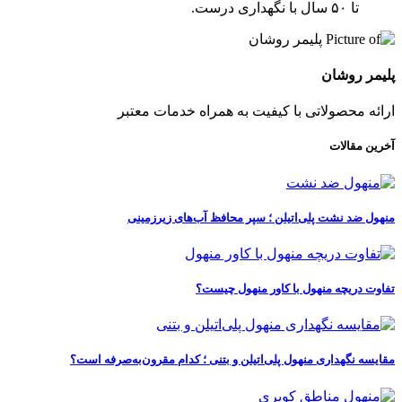
تا ۵۰ سال با نگهداری درست.
پلیمر روشان
ارائه محصولاتی با کیفیت به همراه خدمات معتبر
آخرین مقالات
منهول ضد نشت پلی‌اتیلن ؛ سپر محافظ آب‌های زیرزمینی
تفاوت دریچه منهول با کاور منهول چیست؟
مقایسه نگهداری منهول پلی‌اتیلن و بتنی ؛ کدام مقرون‌به‌صرفه است؟