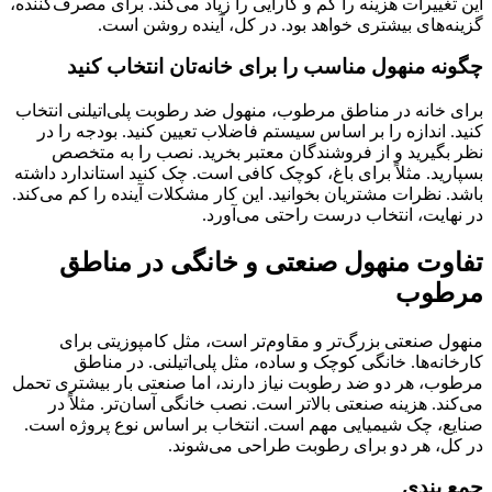
این تغییرات هزینه را کم و کارایی را زیاد می‌کند. برای مصرف‌کننده،
گزینه‌های بیشتری خواهد بود. در کل، آینده روشن است.
چگونه منهول مناسب را برای خانه‌تان انتخاب کنید
برای خانه در مناطق مرطوب، منهول ضد رطوبت پلی‌اتیلنی انتخاب
کنید. اندازه را بر اساس سیستم فاضلاب تعیین کنید. بودجه را در
نظر بگیرید و از فروشندگان معتبر بخرید. نصب را به متخصص
بسپارید. مثلاً برای باغ، کوچک کافی است. چک کنید استاندارد داشته
باشد. نظرات مشتریان بخوانید. این کار مشکلات آینده را کم می‌کند.
در نهایت، انتخاب درست راحتی می‌آورد.
تفاوت منهول صنعتی و خانگی در مناطق
مرطوب
منهول صنعتی بزرگ‌تر و مقاوم‌تر است، مثل کامپوزیتی برای
کارخانه‌ها. خانگی کوچک و ساده، مثل پلی‌اتیلنی. در مناطق
مرطوب، هر دو ضد رطوبت نیاز دارند، اما صنعتی بار بیشتری تحمل
می‌کند. هزینه صنعتی بالاتر است. نصب خانگی آسان‌تر. مثلاً در
صنایع، چک شیمیایی مهم است. انتخاب بر اساس نوع پروژه است.
در کل، هر دو برای رطوبت طراحی می‌شوند.
جمع‌ بندی