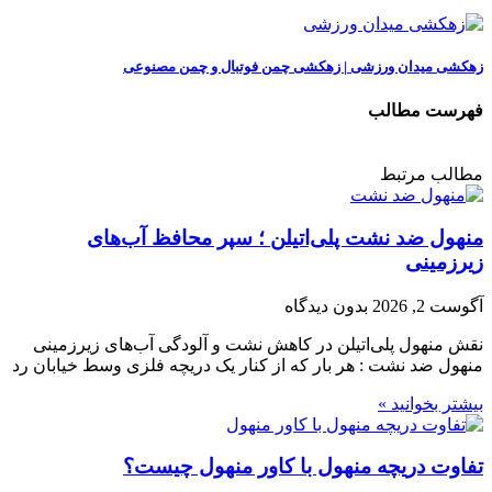
زهکشی میدان ورزشی | زهکشی چمن فوتبال و چمن مصنوعی
فهرست مطالب
مطالب مرتبط
منهول ضد نشت پلی‌اتیلن ؛ سپر محافظ آب‌های
زیرزمینی
آگوست 2, 2026
بدون دیدگاه
نقش منهول پلی‌اتیلن در کاهش نشت و آلودگی آب‌های زیرزمینی
منهول ضد نشت : هر بار که از کنار یک دریچه فلزی وسط خیابان رد
بیشتر بخوانید »
تفاوت دریچه منهول با کاور منهول چیست؟