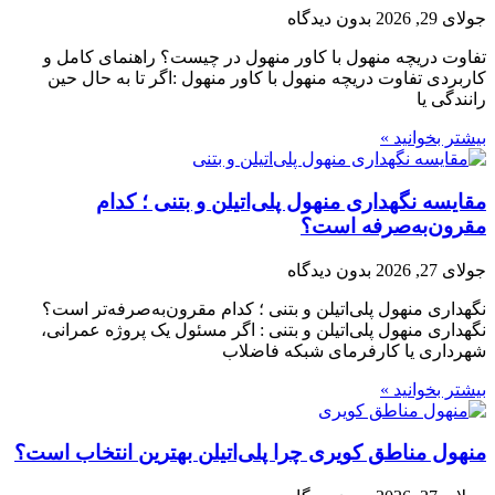
جولای 29, 2026
بدون دیدگاه
تفاوت دریچه منهول با کاور منهول در چیست؟ راهنمای کامل و
کاربردی تفاوت دریچه منهول با کاور منهول :اگر تا به حال حین
رانندگی یا
بیشتر بخوانید »
مقایسه نگهداری منهول پلی‌اتیلن و بتنی ؛ کدام
مقرون‌به‌صرفه است؟
جولای 27, 2026
بدون دیدگاه
نگهداری منهول پلی‌اتیلن و بتنی ؛ کدام مقرون‌به‌صرفه‌تر است؟
نگهداری منهول پلی‌اتیلن و بتنی : اگر مسئول یک پروژه عمرانی،
شهرداری یا کارفرمای شبکه فاضلاب
بیشتر بخوانید »
منهول مناطق کویری چرا پلی‌اتیلن بهترین انتخاب است؟