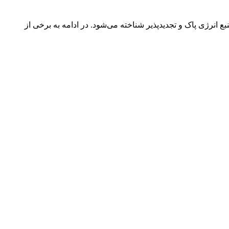
ع انرژی پاک و تجدیدپذیر شناخته می‌شود. در ادامه به برخی از