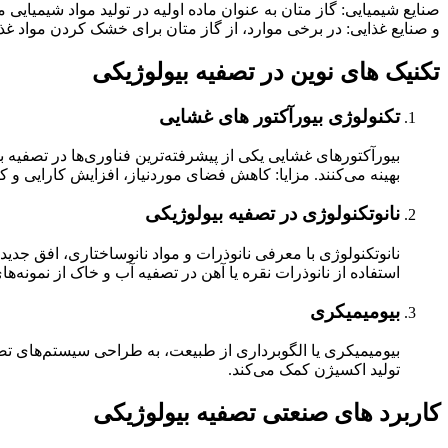
صنایع شیمیایی: گاز متان به عنوان ماده اولیه در تولید مواد شیمیایی 
و صنایع غذایی: در برخی موارد، از گاز متان برای خشک کردن مواد غذای
تکنیک‌ های نوین در تصفیه بیولوژیکی
تکنولوژی بیورآکتور های غشایی
بیورآکتورهای غشایی یکی از پیشرفته‌ترین فناوری‌ها در تصفیه بی
بهینه می‌کنند. مزایا: کاهش فضای موردنیاز، افزایش کارایی و ک
نانوتکنولوژی در تصفیه بیولوژیکی
نانوتکنولوژی با معرفی نانوذرات و مواد نانوساختاری، افق جدید
استفاده از نانوذرات نقره یا آهن در تصفیه آب و خاک از نمونه‌
بیومیمیکری
بیومیمیکری یا الگوبرداری از طبیعت، به طراحی سیستم‌های تصف
تولید اکسیژن کمک می‌کند.
کاربرد های صنعتی تصفیه بیولوژیکی