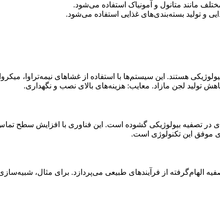
مختلف مانند متانول و آمونیاک استفاده می‌شود.
ی و تولید بسته‌بندی‌های غذایی استفاده می‌شود.
ولوژیکی هستند. این سیستم‌ها با استفاده از غشاهای نیمه‌تراوا، میکرو
اهش تولید لجن مازاد. معایب: هزینه‌های بالای نصب و نگهداری.
ی در تصفیه بیولوژیکی گشوده است. این فناوری با افزایش سطح تماس میکر
های موفق این تکنولوژی است.
یه الهام‌گرفته از فرآیندهای طبیعی می‌پردازد. برای مثال، شبیه‌سا