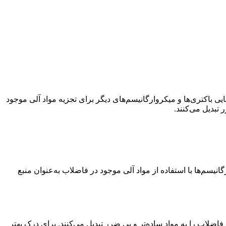
ی باکتری‌ها و میکروارگانیسم‌های دیگر برای تجزیه مواد آلی موجود
 تبدیل می‌کنند.
سم‌ها با استفاده از مواد آلی موجود در فاضلاب به‌عنوان منبع
فاضلاب را به مواد ساده‌تر و بی ضرر تبدیل می‌کنند. برای درک بهتر