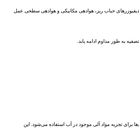
د دیفیوزرهای حباب ریز، هوادهی مکانیکی و هوادهی سطحی عمل
یه به طور مداوم ادامه یابد.
ا برای تجزیه مواد آلی موجود در آب استفاده می‌شود. این