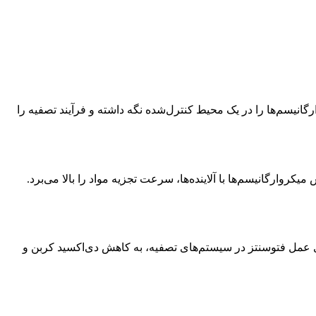
ارگانیسم‌ها را در یک محیط کنترل‌شده نگه داشته و فرآیند تصفیه را
وارگانیسم‌ها با آلاینده‌ها، سرعت تجزیه مواد را بالا می‌برد.
زی عمل فتوسنتز در سیستم‌های تصفیه، به کاهش دی‌اکسید کربن و