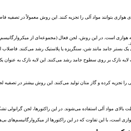
هوازی بتوانند مواد آلی را تجزیه کنند. این روش معمولاً در تصفیه ف
رایج‌ترین روش‌های تصفیه هوازی است. در این روش، لجن فعال (مجموعه‌ای از میکر
.
انیسم‌ها بر روی یک بستر جامد مانند شن، سنگریزه یا پلاستیک رشد می‌کنند. فا
را تجزیه کرده و گاز متان تولید می‌کنند. این روش بیشتر در تصفیه ل
ب‌های با غلظت بالای مواد آلی استفاده می‌شوند. در این راکتورها، لجن گرا
ازی است، با این تفاوت که در این راکتورها از میکروارگانیسم‌های بی‌