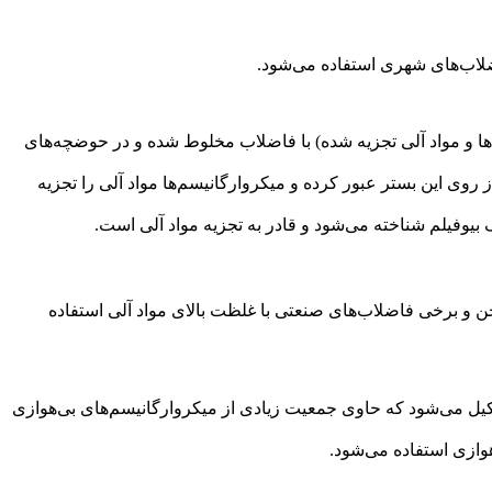
اضلاب‌های شهری استفاده می‌شود.
وارگانیسم‌ها و مواد آلی تجزیه شده) با فاضلاب مخلوط شده و در حوضچه‌های
ضلاب از روی این بستر عبور کرده و میکروارگانیسم‌ها مواد آلی را تجزیه
جن و برخی فاضلاب‌های صنعتی با غلظت بالای مواد آلی استفاده
نولی تشکیل می‌شود که حاوی جمعیت زیادی از میکروارگانیسم‌های بی‌هوازی
هوازی استفاده می‌شود.