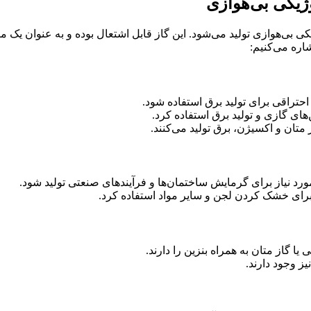
وژیکی بی‌هوازی
بی‌هوازی تولید می‌شود. این گاز قابل اشتعال بوده و به عنوان یک منب
اره می‌کنیم:
حتراقی برای تولید برق استفاده شود.
های گازی و تولید برق استفاده کرد.
متان و اکسیژن، برق تولید می‌کنند.
ورد نیاز برای گرمایش ساختمان‌ها و فرآیندهای صنعتی تولید شود.
رای خشک کردن لجن و سایر مواد استفاده کرد.
ا گاز متان به همراه بنزین را دارند.
یز وجود دارند.