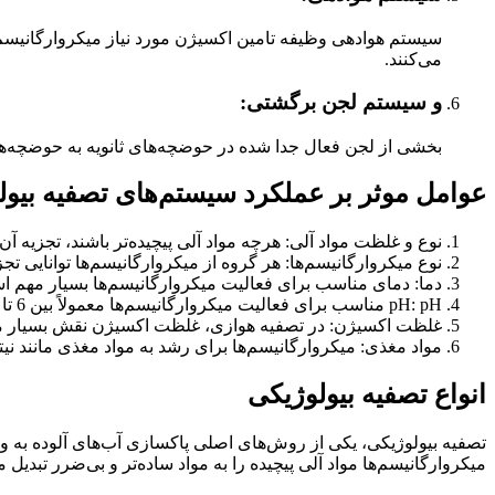
سیستم هوادهی وظیفه تامین اکسیژن مورد نیاز میکروارگانیسم‌
می‌کنند.
و سیستم لجن برگشتی:
بخشی از لجن فعال جدا شده در حوضچه‌های ثانویه به حوضچه‌های
عوامل موثر بر عملکرد سیستم‌های تصفیه بیول
نوع و غلظت مواد آلی: هرچه مواد آلی پیچیده‌تر باشند، تجزیه آن
نوع میکروارگانیسم‌ها: هر گروه از میکروارگانیسم‌ها توانایی تجز
دما: دمای مناسب برای فعالیت میکروارگانیسم‌ها بسیار مهم ا
pH: pH مناسب برای فعالیت میکروارگانیسم‌ها معمولاً بین 6 تا 8 است.
غلظت اکسیژن: در تصفیه هوازی، غلظت اکسیژن نقش بسیار مه
مواد مغذی: میکروارگانیسم‌ها برای رشد به مواد مغذی مانند نیت
انواع تصفیه بیولوژیکی
تصفیه بیولوژیکی، یکی از روش‌های اصلی پاکسازی آب‌های آلوده به ویژ
میکروارگانیسم‌ها مواد آلی پیچیده را به مواد ساده‌تر و بی‌ضرر تبدیل م