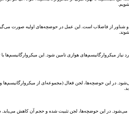
شویم.
 شناور از فاضلاب است. این عمل در حوضچه‌های اولیه صورت می‌گیرد.
وند.
یاز میکروارگانیسم‌های هوازی تامین شود. این میکروارگانیسم‌ها با تغذ
‌شود. در این حوضچه‌ها، لجن فعال (مجموعه‌ای از میکروارگانیسم‌ها و
د.
می‌شود. در این حوضچه‌ها، لجن تثبیت شده و حجم آن کاهش می‌یابد. 