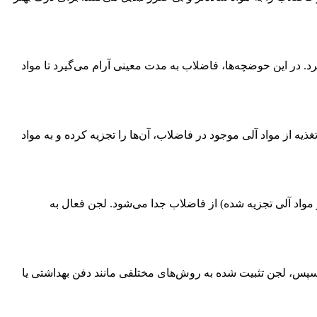
 در این حوضچه‌ها، فاضلاب به مدت معینی آرام می‌گیرد تا مواد
یه از مواد آلی موجود در فاضلاب، آن‌ها را تجزیه کرده و به مواد
 مواد آلی تجزیه شده) از فاضلاب جدا می‌شود. لجن فعال به
سپس، لجن تثبیت شده به روش‌های مختلفی مانند دفن بهداشتی یا