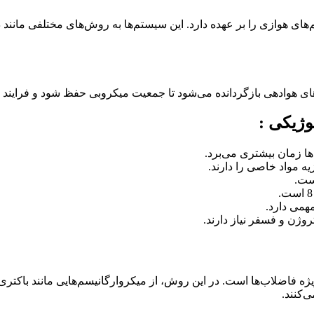
های هوازی را بر عهده دارد. این سیستم‌ها به روش‌های مختلفی مانن
 هوادهی بازگردانده می‌شود تا جمعیت میکروبی حفظ شود و فرایند تصف
وژیکی :
‌ها زمان بیشتری می‌برد.
یه مواد خاصی را دارند.
ست.
می دارد.
روژن و فسفر نیاز دارند.
ه فاضلاب‌ها است. در این روش، از میکروارگانیسم‌هایی مانند باکتری‌ه
ی‌کنند.