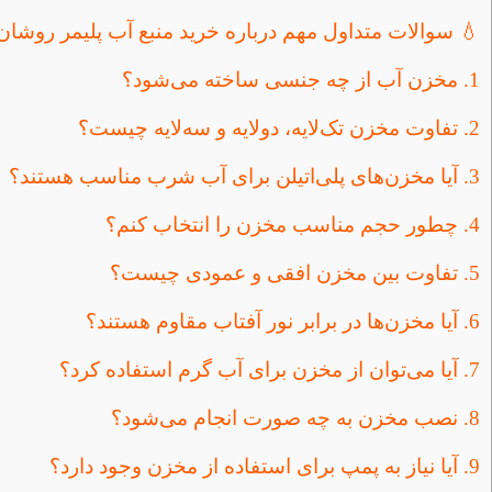
💧 سوالات متداول مهم درباره خرید منبع آب پلیمر روشان
1. مخزن آب از چه جنسی ساخته می‌شود؟
2. تفاوت مخزن تک‌لایه، دولایه و سه‌لایه چیست؟
3. آیا مخزن‌های پلی‌اتیلن برای آب شرب مناسب هستند؟
4. چطور حجم مناسب مخزن را انتخاب کنم؟
5. تفاوت بین مخزن افقی و عمودی چیست؟
6. آیا مخزن‌ها در برابر نور آفتاب مقاوم هستند؟
7. آیا می‌توان از مخزن برای آب گرم استفاده کرد؟
8. نصب مخزن به چه صورت انجام می‌شود؟
9. آیا نیاز به پمپ برای استفاده از مخزن وجود دارد؟