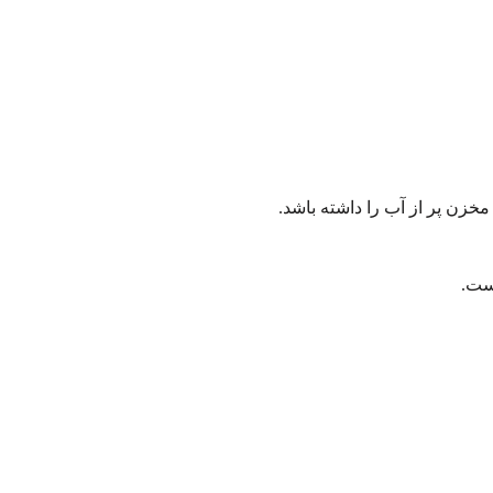
زن پر از آب را داشته باشد.
ست.