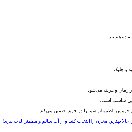
فاده هستند.
 زمان و هزینه می‌شود.
ایی مناسب است.
 حالا بهترین مخزن را انتخاب کنید و از آب سالم و مطمئن لذت ببرید!