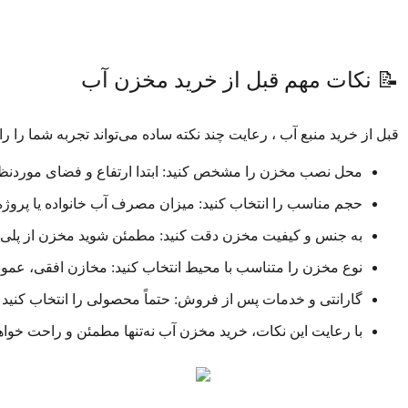
📝 نکات مهم قبل از خرید مخزن آب
قبل از خرید منبع آب ، رعایت چند نکته ساده می‌تواند تجربه شما را را
محل نصب مخزن را مشخص کنید: ابتدا ارتفاع و فضای موردنظر 
حجم مناسب را انتخاب کنید: میزان مصرف آب خانواده یا پروژه را محاسبه کنید.
به جنس و کیفیت مخزن دقت کنید: مطمئن شوید مخزن از پلی‌ات
نوع مخزن را متناسب با محیط انتخاب کنید: مخازن افقی، عمودی 
گارانتی و خدمات پس از فروش: حتماً محصولی را انتخاب کنید ک
با رعایت این نکات، خرید مخزن آب نه‌تنها مطمئن و راحت خواه