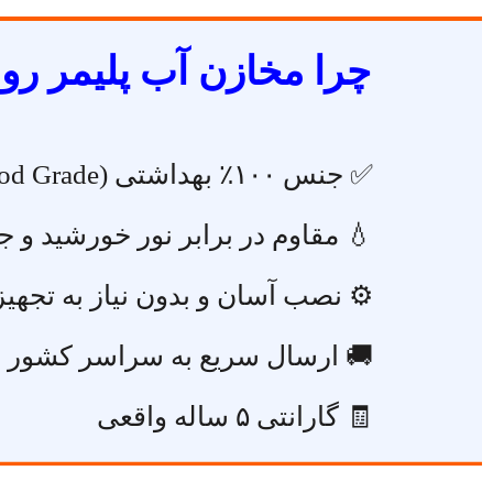
چرا مخازن آب پلیمر رو
✅ جنس ۱۰۰٪ بهداشتی (Food Grade)
💧 مقاوم در برابر نور خورشید و ج
⚙️ نصب آسان و بدون نیاز به تجه
🚚 ارسال سریع به سراسر کشور
🧾 گارانتی ۵ ساله واقعی