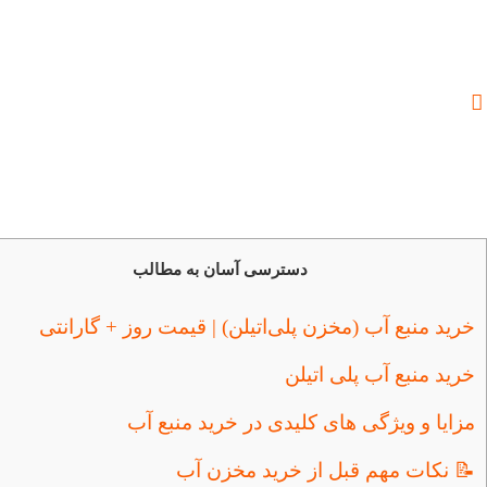
دسترسی آسان به مطالب
خرید منبع آب (مخزن پلی‌اتیلن) | قیمت روز + گارانتی
خرید منبع آب پلی اتیلن
مزایا و ویژگی‌ های کلیدی در خرید منبع آب
📝 نکات مهم قبل از خرید مخزن آب