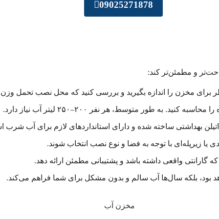
09025271878
حت‌تر و مطمئن‌تر کند:
برای مخزن را اندازه بگیرید و بررسی کنید که محل نصب تحمل وزن مخ
 به طور متوسط، هر نفر ۲۰۰–۲۵۰ لیتر آب نیاز دارد.
یلن بهداشتی ساخته شده و دارای استانداردهای لازم برای آب شرب ا
یا زیرپله‌ای با توجه به فضا و نوع نصب انتخاب شوند.
ه گارانتی واقعی داشته باشد و پشتیبانی مطمئن ارائه دهد.
د بود، بلکه سال‌ها آب سالم و بدون مشکل برای شما فراهم می‌کند.