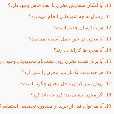
10. آیا امکان سفارش مخزن با ابعاد خاص وجود دارد؟
11. ارسال به چه شهرهایی انجام می‌شود؟
12. هزینه ارسال چقدر است؟
13. آیا مخزن در حین حمل آسیب نمی‌بیند؟
14. آیا مخزن‌ها گارانتی دارند؟
15. آیا برای نصب مخزن روی پشت‌بام محدودیتی وجود دارد؟
16. هر چند وقت یک‌بار باید مخزن را تمیز کرد؟
17. روش تمیز کردن داخل مخزن چگونه است؟
18. اگر مخزن نشتی پیدا کرد چه باید کرد؟
19. آیا می‌توان قبل از خرید از مشاوره تخصصی استفاده کرد؟