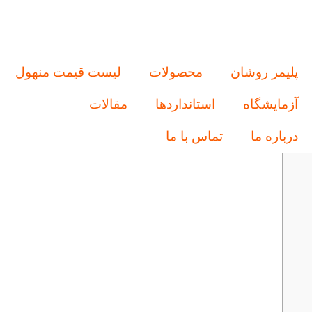
پلیمر روشان
محصولات
لیست قیمت منهول
آزمایشگاه
استانداردها
مقالات
درباره ما
تماس با ما