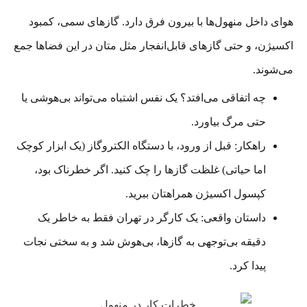
هوای داخل منهول‌ها با بیرون فرق دارد. گازهای سمی، کمبود
اکسیژن، و حتی گازهای قابل‌انفجار مثل متان در این فضاها جمع
می‌شوند.
چه اتفاقی می‌افتد؟ یک نفس اشتباه می‌تواند بی‌هوشی یا
حتی مرگ بیاورد.
راهکار: قبل از ورود، با دستگاه الکتروگاز (یک ابزار کوچک
اما حیاتی) غلظت گازها را چک کنید. اگر خطرناک بود،
کپسول اکسیژن همراهتان ببرید.
داستان واقعی: یک کارگر در تهران فقط به خاطر یک
دقیقه بی‌توجهی به گازها، بی‌هوش شد و به سختی نجات
پیدا کرد.