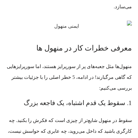
می‌سازد.
معرفی خطرات کار در منهول ها
منهول‌ها مثل جعبه‌های پر از سورپرایز هستند، اما سورپرایزهایی
که گاهی مرگبارند! در ادامه، 5 خطر اصلی را با جزئیات بیشتر
بررسی می‌کنیم:
1. سقوط یک قدم اشتباه، یک فاجعه بزرگ
سقوط در منهول شایع‌تر از چیزی است که فکرش را بکنید. چه
کارگری باشید که داخل می‌روید، چه عابری که حواسش نیست،