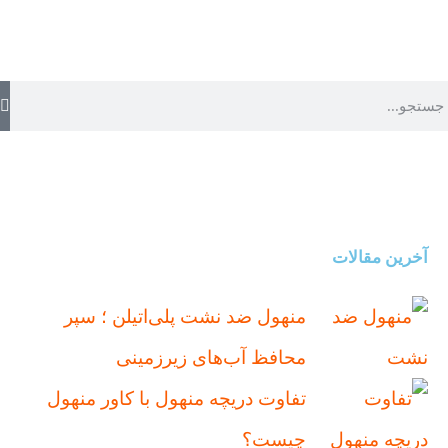
آخرین مقالات
منهول ضد نشت پلی‌اتیلن ؛ سپر
محافظ آب‌های زیرزمینی
تفاوت دریچه منهول با کاور منهول
چیست؟