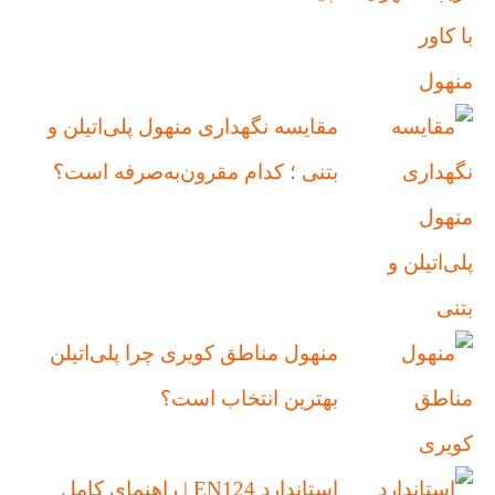
مقایسه نگهداری منهول پلی‌اتیلن و
بتنی ؛ کدام مقرون‌به‌صرفه است؟
منهول مناطق کویری چرا پلی‌اتیلن
بهترین انتخاب است؟
استاندارد EN124 | راهنمای کامل