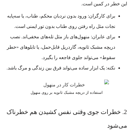
این خطر در کمین است.
برای کارگران: ورود بدون نردبان محکم، طناب، یا سه‌پایه
نجات مثل راه رفتن روی طناب بدون تور ایمنی است.
برای عابران: منهول‌های باز مثل تله‌های مخفی‌اند. نصب
دریچه مشبک ثانویه، گاردریل قابل‌حمل، یا تابلوهای «خطر
سقوط» می‌تواند جلوی فاجعه را بگیرد.
نکته: یک ابزار ساده می‌تواند فرق بین زندگی و مرگ باشد.
استفاده از دریچه مشبک ثانویه بر روی منهول
2. خطرات جوی وقتی نفس کشیدن هم خطرناک
می‌شود