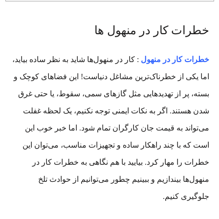
خطرات کار در منهول ها
خطرات کار در منهول
: کار در منهول‌ها شاید به نظر ساده بیاید،
اما یکی از خطرناک‌ترین مشاغل دنیاست! این فضاهای کوچک و
بسته، پر از تهدیدهایی مثل گازهای سمی، سقوط، یا حتی غرق
شدن هستند. اگر به نکات ایمنی توجه نکنیم، یک لحظه غفلت
می‌تواند به قیمت جان کارگران تمام شود. اما خبر خوب این
است که با چند راهکار ساده و تجهیزات مناسب، می‌توان این
خطرات را مهار کرد. بیایید با هم نگاهی به خطرات کار در
منهول‌ها بیندازیم و ببینیم چطور می‌توانیم از حوادث تلخ
جلوگیری کنیم.