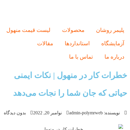
پلیمر روشان
محصولات
لیست قیمت منهول
آزمایشگاه
استانداردها
مقالات
درباره ما
تماس با ما
خطرات کار در منهول‌ | نکات ایمنی
حیاتی که جان شما را نجات می‌دهد
نویسنده:
admin-polymrweb
نوامبر 20, 2022
بدون دیدگاه