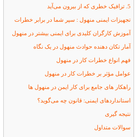
5. ترافیک خطری که از بیرون می‌آید
تجهیزات ایمنی منهول : سپر شما در برابر خطرات
آموزش کارگران کلیدی برای ایمنی بیشتر در منهول
آمار تکان‌ دهنده حوادث منهول در یک نگاه
فهم انواع خطرات کار در منهول
عوامل مؤثر بر خطرات کار در منهول
راهکار های جامع برای کار ایمن در منهول‌ ها
استانداردهای ایمنی: قانون چه می‌گوید؟
نتیجه گیری
سوالات متداول