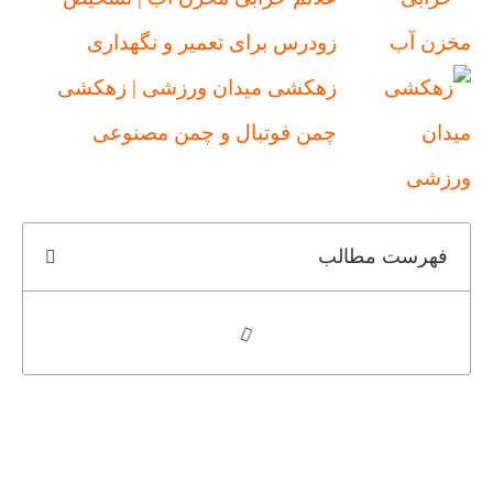
زودرس برای تعمیر و نگهداری
زهکشی میدان ورزشی | زهکشی
چمن فوتبال و چمن مصنوعی
فهرست مطالب