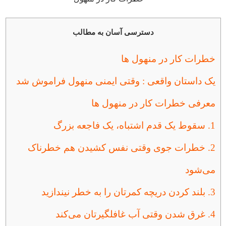
دسترسی آسان به مطالب
خطرات کار در منهول ها
یک داستان واقعی : وقتی ایمنی منهول فراموش شد
معرفی خطرات کار در منهول ها
1. سقوط یک قدم اشتباه، یک فاجعه بزرگ
2. خطرات جوی وقتی نفس کشیدن هم خطرناک
می‌شود
3. بلند کردن دریچه کمرتان را به خطر نیندازید
4. غرق شدن وقتی آب غافلگیرتان می‌کند