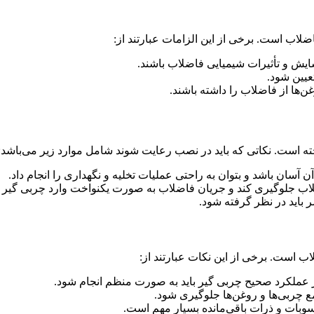
ب است. برخی از این الزامات عبارتند از:
ایش و تأثیرات شیمیایی فاضلاب باشند.
یین شود.
‌ها از فاضلاب را داشته باشند.
ه است. نکاتی که باید در نصب رعایت شوند شامل موارد زیر می‌باشد:
ان باشد و بتوان به راحتی عملیات تخلیه و نگهداری را انجام داد.
اضلاب جلوگیری کند و جریان فاضلاب به صورت یکنواخت وارد چربی گیر 
باید در نظر گرفته شود.
 است. برخی از این نکات عبارتند از:
ز عملکرد صحیح چربی گیر باید به صورت منظم انجام شود.
ع چربی‌ها و روغن‌ها جلوگیری شود.
ات و ذرات باقی‌مانده بسیار مهم است.