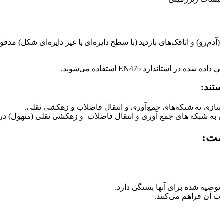
ندارد EN476 استفاده می‌شوند.
تند:
سازی به شبکه‌های جمع‌آوری و انتقال فاضلاب و زهکشی ثقلی.
ن به شبکه های جمع آوری و انتقال فاضلاب و زهکشی ثقلی (منهول) در
ست:
یه شده برای آنها بستگی دارد.
 آن فراهم می‌کنند.