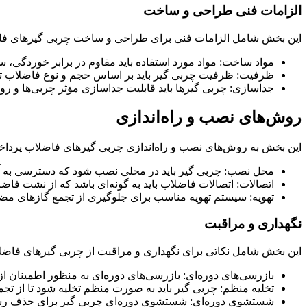
الزامات فنی طراحی و ساخت
این بخش شامل الزامات فنی برای طراحی و ساخت چربی گیرهای فاضلا
مواد ساخت: مواد مورد استفاده باید مقاوم در برابر خوردگی، س
ظرفیت: ظرفیت چربی گیر باید بر اساس حجم و نوع فاضلاب تع
جداسازی: چربی گیرها باید قابلیت جداسازی مؤثر چربی‌ها و روغن
روش‌های نصب و راه‌اندازی
این بخش به روش‌های نصب و راه‌اندازی چربی گیرهای فاضلاب پرداخت
محل نصب: چربی گیر باید در محلی نصب شود که دسترسی به آن آس
اتصالات: اتصالات فاضلاب باید به گونه‌ای باشد که از نشت ف
تهویه: سیستم تهویه مناسب برای جلوگیری از تجمع گازهای مضر 
نگهداری و مراقبت
این بخش شامل نکاتی برای نگهداری و مراقبت از چربی گیرهای فاضلاب
بازرسی‌های دوره‌ای: بازرسی‌های دوره‌ای به منظور اطمینان ا
تخلیه منظم: چربی گیر باید به صورت منظم تخلیه شود تا از تجم
شستشوی دوره‌ای: شستشوی دوره‌ای چربی گیر برای حذف رسوب