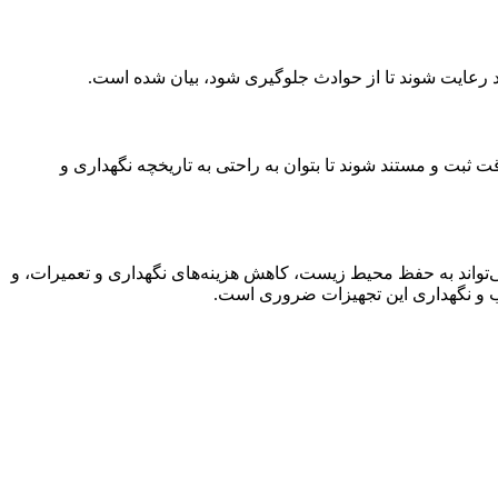
د رعایت شوند تا از حوادث جلوگیری شود، بیان شده است.
ثبت و مستند شوند تا بتوان به راحتی به تاریخچه نگهداری و
‌تواند به حفظ محیط زیست، کاهش هزینه‌های نگهداری و تعمیرات، و
ب و نگهداری این تجهیزات ضروری است.