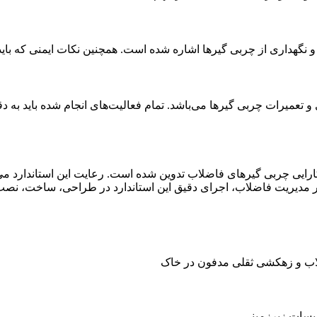
 نگهداری از چربی گیرها اشاره شده است. همچنین نکات ایمنی که بای
یرات چربی گیرها می‌باشد. تمام فعالیت‌های انجام شده باید به دقت 
رایی چربی گیرهای فاضلاب تدوین شده است. رعایت این استاندارد می
 در مدیریت فاضلاب، اجرای دقیق این استاندارد در طراحی، ساخت، نص
ضلاب و زهکشی ثقلی مدفون در خاک
اسیسات زیرزمینی