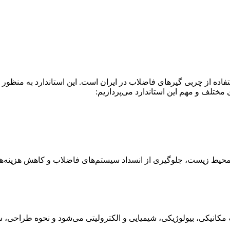
تفاده از چربی گیرهای فاضلاب در ایران است. این استاندارد به منظ
ختلف و مهم این استاندارد می‌پردازیم:
 محیط زیست، جلوگیری از انسداد سیستم‌های فاضلاب و کاهش هزینه‌ه