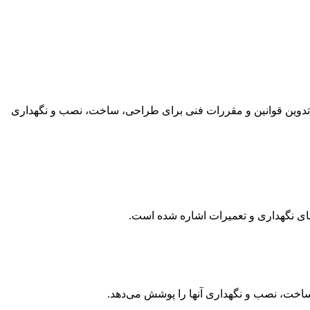
ور تدوین قوانین و مقررات فنی برای طراحی، ساخت، نصب و نگهداری
ای نگهداری و تعمیرات اشاره شده است.