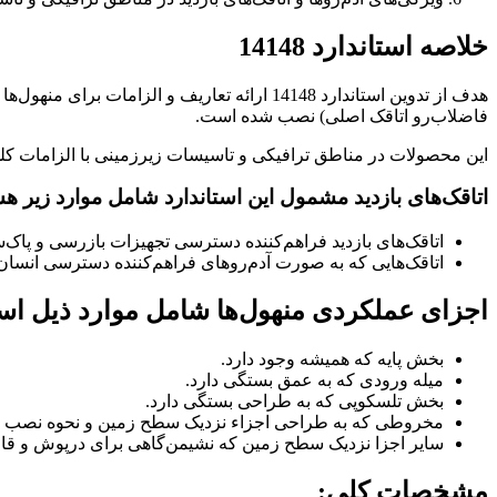
خلاصه استاندارد 14148
فاضلاب‌رو اتاقک اصلی) نصب شده است.
این محصولات در مناطق ترافیکی و تاسیسات زیرزمینی با الزامات کلی داده شده در استا
اتاقک‌های بازدید مشمول این استاندارد شامل موارد زیر هس
اتاقک‌های بازدید فراهم‌کننده دسترسی تجهیزات بازرسی و پاک‌
اتاقک‌هایی که به صورت آدم‌روهای فراهم‌کننده دسترسی انسا
اجزای عملکردی منهول‌ها شامل موارد ذیل ا
بخش پایه که همیشه وجود دارد.
میله ورودی که به عمق بستگی دارد.
بخش تلسکوپی که به طراحی بستگی دارد.
مخروطی که به طراحی اجزاء نزدیک سطح زمین و نحوه نصب توص
سایر اجزا نزدیک سطح زمین که نشیمن‌گاهی برای درپوش و قاب
مشخصات کلی: