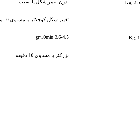
بدون تغییر شکل یا آسیب
تغییر شکل کوچکتر یا مساوی 10 میلیمتر تحت بار
3.6-4.5 gr/10min
بزرگتر یا مساوی 10 دقیقه