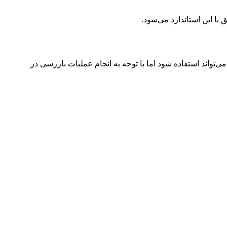
با این استاندارد می‌شود.
تواند استفاده شود اما با توجه به انجام عملیات بازرسی در