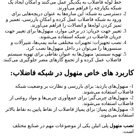
خط لوله فاضلاب به یکدیگر عمل می‌کنند و امکان ایجاد یک
شبکه یکپارچه را فراهم می‌آورند.
دسترسی به شبکه: این سازه‌ها به عنوان دریچه‌هایی برای
ورود به شبکه فاضلاب عمل کرده و امکان بازرسی، تعمیر و
تمیز کردن لوله‌ها و اتصالات را فراهم می‌آورند.
تغییر جهت جریان: در برخی موارد، منهول‌ها برای تغییر جهت
جریان فاضلاب در شبکه استفاده می‌شوند.
نصب تجهیزات: تجهیزات مختلفی مانند پمپ‌ها، شیرآلات و
سنسورها را می‌توان در داخل منهول‌ها نصب کرد.
تهویه سیستم: منهول‌ها به عنوان نقاطی برای تهویه سیستم
فاضلاب عمل کرده و از تجمع گازهای مضر جلوگیری می‌کنند.
کاربرد های خاص منهول در شبکه فاضلاب:
1- منهول‌های بازدید: برای بازرسی و نظارت بر وضعیت شبکه
فاضلاب استفاده می‌شوند.
2- منهول‌های چربی‌گیر: برای جمع‌آوری چربی‌ها و مواد روغنی از
فاضلاب استفاده می‌شوند.
3- منهول‌های پمپاژ: برای پمپاژ فاضلاب از نقاط پایین به نقاط بالاتر
استفاده می‌شوند.
نصب منهول
پلی اتیلن یکی از موضوعات مهم در صنایع مختلف
است.