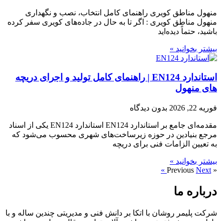
منهول مناطق کویری راهنمای کامل انتخاب، نصب و نگهداری
منهول مناطق کویری : اگر تا به حال در جاده‌های کویری سفر کرده
باشید، حتماً دیده‌اید
بیشتر بخوانید »
استاندارد EN124 | راهنمای کامل تولید و اجرای دریچه‌
های منهول
فوریه 22, 2026
بدون دیدگاه
مقدمه‌ای جامع بر استاندارد EN124 استاندارد EN124 یکی از اسناد
مرجع بنیادین در حوزه زیرساخت‌های شهری محسوب می‌شود که
به تعیین الزامات فنی برای دریچه‌
بیشتر بخوانید »
Next »
« Previous
درباره ما
شرکت پلیمر روشان با اتکا بر دانش فنی و مدیریتی چندین ساله و با