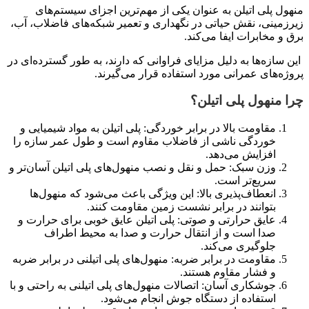
منهول پلی اتیلن به عنوان یکی از مهم‌ترین اجزای سیستم‌های
زیرزمینی، نقش حیاتی در نگهداری و تعمیر شبکه‌های فاضلاب، آب،
برق و مخابرات ایفا می‌کند.
این سازه‌ها به دلیل مزایای فراوانی که دارند، به طور گسترده‌ای در
پروژه‌های عمرانی مورد استفاده قرار می‌گیرند.
چرا منهول پلی اتیلن؟
مقاومت بالا در برابر خوردگی: پلی اتیلن به مواد شیمیایی و
خوردگی ناشی از فاضلاب مقاوم است و طول عمر سازه را
افزایش می‌دهد.
وزن سبک: حمل و نقل و نصب منهول‌های پلی اتیلن آسان‌تر و
سریع‌تر است.
انعطاف‌پذیری بالا: این ویژگی باعث می‌شود که منهول‌ها
بتوانند در برابر نشست زمین مقاومت کنند.
عایق حرارتی و صوتی: پلی اتیلن عایق خوبی برای حرارت و
صدا است و از انتقال حرارت و صدا به محیط اطراف
جلوگیری می‌کند.
مقاومت در برابر ضربه: منهول‌های پلی اتیلنی در برابر ضربه
و فشار مقاوم هستند.
جوشکاری آسان: اتصالات منهول‌های پلی اتیلنی به راحتی و با
استفاده از دستگاه جوش انجام می‌شود.