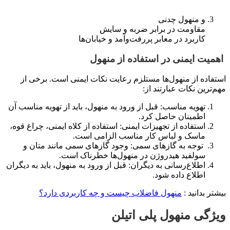
و منهول چدنی
مقاومت در برابر ضربه و سایش
کاربرد در معابر پررفت‌وآمد و خیابان‌ها
اهمیت ایمنی در استفاده از منهول
استفاده از منهول‌ها مستلزم رعایت نکات ایمنی است. برخی از
مهم‌ترین نکات عبارتند از:
تهویه مناسب: قبل از ورود به منهول، باید از تهویه مناسب آن
اطمینان حاصل کرد.
استفاده از تجهیزات ایمنی: استفاده از کلاه ایمنی، چراغ قوه،
ماسک و لباس کار مناسب الزامی است.
توجه به گازهای سمی: وجود گازهای سمی مانند متان و
سولفید هیدروژن در منهول‌ها خطرناک است.
اطلاع‌رسانی به دیگران: قبل از ورود به منهول، باید به دیگران
اطلاع داده شود.
بیشتر بدانید :
منهول فاضلاب چیست و چه کاربردی دارد؟
ویژگی منهول پلی اتیلن