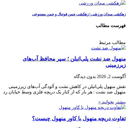
زهکشی میدان ورزشی | زهکشی چمن فوتبال و چمن مصنوعی
فهرست مطالب
مطالب مرتبط
منهول ضد نشت پلی‌اتیلن ؛ سپر محافظ آب‌های
زیرزمینی
آگوست 2, 2026
بدون دیدگاه
نقش منهول پلی‌اتیلن در کاهش نشت و آلودگی آب‌های زیرزمینی
منهول ضد نشت : هر بار که از کنار یک دریچه فلزی وسط خیابان رد
بیشتر بخوانید »
تفاوت دریچه منهول با کاور منهول چیست؟