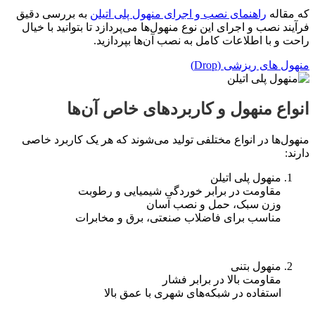
که مقاله
راهنمای نصب و اجرای منهول پلی اتیلن
به بررسی دقیق
فرآیند نصب و اجرای این نوع منهول‌ها می‌پردازد تا بتوانید با خیال
راحت و با اطلاعات کامل به نصب آن‌ها بپردازید.
منهول های ریزشی (Drop)
انواع منهول و کاربردهای خاص آن‌ها
منهول‌ها در انواع مختلفی تولید می‌شوند که هر یک کاربرد خاصی
دارند:
منهول پلی اتیلن
مقاومت در برابر خوردگی شیمیایی و رطوبت
وزن سبک، حمل و نصب آسان
مناسب برای فاضلاب صنعتی، برق و مخابرات
منهول بتنی
مقاومت بالا در برابر فشار
استفاده در شبکه‌های شهری با عمق بالا