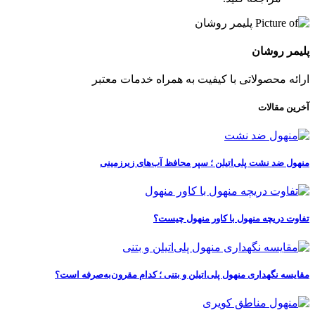
پلیمر روشان
ارائه محصولاتی با کیفیت به همراه خدمات معتبر
آخرین مقالات
منهول ضد نشت پلی‌اتیلن ؛ سپر محافظ آب‌های زیرزمینی
تفاوت دریچه منهول با کاور منهول چیست؟
مقایسه نگهداری منهول پلی‌اتیلن و بتنی ؛ کدام مقرون‌به‌صرفه است؟