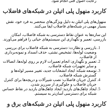
رعایت اصول فنی انجام شود.
کاربرد منهول پلی اتیلن در شبکه‌های فاضلاب
منهول‌های پلی اتیلن به دلیل ویژگی‌های منحصر به فرد خود، نقش
بسیار مهمی در شبکه‌های فاضلاب ایفا می‌کنند.
این سازه‌ها به عنوان نقاط دسترسی به شبکه فاضلاب، امکان
بازرسی، تعمیر و نگهداری این سیستم‌های حیاتی را فراهم می‌آورند.
بازرسی و نظارت: دسترسی به شبکه فاضلاب برای بررسی
وضعیت لوله‌ها، تشخیص نشتی، حذف انسداد و نمونه‌برداری
از فاضلاب.
تعمیر و نگهداری: انجام تعمیرات لازم بر روی لوله‌ها، اتصالات
و سایر تجهیزات شبکه فاضلاب.
توسعه شبکه: ایجاد انشعابات جدید، تغییر مسیر لوله‌ها و
گسترش شبکه فاضلاب.
کنترل جریان فاضلاب: نصب شیرآلات و دریچه‌ها برای کنترل
جریان فاضلاب و جلوگیری از سرریز شدن.
ایجاد چاهک‌های بازدید: ایجاد چاهک‌های بازدید در نقاط حساس
شبکه برای دسترسی آسان‌تر به سیستم.
کاربرد منهول پلی اتیلن در شبکه‌های برق و