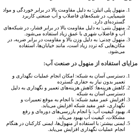
منهول پلی اتیلن: به دلیل مقاومت بالا در برابر خوردگی و مواد
شیمیایی، در شبکه‌های فاضلاب و آب صنعتی کاربرد
گسترده‌ای دارد.
منهول بتنی: به دلیل مقاومت بالا در برابر فشار، در شبکه‌های
آب و فاضلاب شهری با عمق زیاد استفاده می‌شود.
منهول چدنی: به دلیل وزن بالا و مقاومت در برابر ضربه، در
مکان‌هایی که تردد زیاد است، مانند خیابان‌ها، استفاده
می‌شود.
مزایای استفاده از منهول در صنعت آب:
دسترسی آسان به شبکه: امکان انجام عملیات نگهداری و
تعمیر بدون نیاز به حفاری گسترده
کاهش هزینه‌ها: کاهش هزینه‌های تعمیر و نگهداری به دلیل
دسترسی آسان به شبکه
افزایش عمر مفید شبکه: با انجام به موقع تعمیرات و
نگهداری، عمر مفید شبکه افزایش می‌یابد.
بهبود کیفیت آب: با انجام بازرسی‌های دوره‌ای و رفع
مشکلات، کیفیت آب بهبود می‌یابد.
ایمنی بیشتر: با استفاده از منهول‌ها، ایمنی کارکنان در هنگام
انجام عملیات نگهداری افزایش می‌یابد.