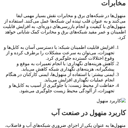
مخابرات
منهول‌ها در شبکه‌های برق و مخابرات نقش بسیار مهمی ایفا
می‌کنند و به عنوان قلب تپنده این شبکه‌ها عمل می‌کنند. استفاده از
منهول‌های با کیفیت و انجام بازرسی‌های دوره‌ای، به افزایش قابلیت
اطمینان و عمر مفید شبکه‌های برق و مخابرات کمک شایانی خواهد
کرد.
افزایش قابلیت اطمینان شبکه: با دسترسی آسان به کابل‌ها و
تجهیزات، می‌توان به سرعت مشکلات را برطرف کرده و از
وقوع اختلالات گسترده جلوگیری کرد.
کاهش هزینه‌های نگهداری: با انجام تعمیرات به موقع و
پیشگیرانه، هزینه‌های نگهداری شبکه کاهش می‌یابد.
ایمنی بیشتر: با استفاده از منهول‌ها، ایمنی کارکنان در هنگام
انجام عملیات نگهداری افزایش می‌یابد.
حفاظت از محیط زیست: با جلوگیری از آسیب به کابل‌ها و
تجهیزات، از آلودگی محیط زیست جلوگیری می‌شود.
کاربرد منهول در صنعت آب
منهول‌ها به عنوان یکی از اجزای ضروری شبکه‌های آب و فاضلاب،