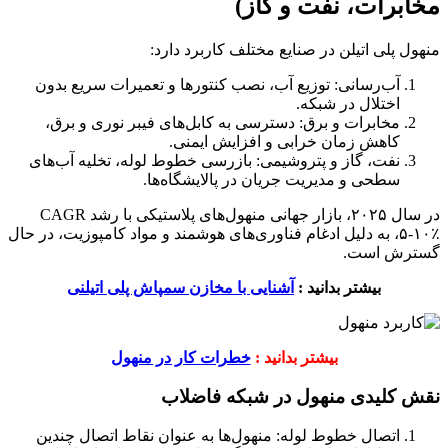
مخابرات، نفت و گاز)
منهول پلی اتیلن در صنایع مختلف کاربرد دارد:
آب‌رسانی: توزیع آب، نصب کنتورها و تعمیرات سریع بدون
اختلال در شبکه.
مخابرات و برق: دسترسی به کابل‌های فیبر نوری و برق،
کاهش زمان خرابی و افزایش ایمنی.
نفت، گاز و پتروشیمی: بازرسی خطوط لوله، تخلیه آب‌های
سطحی و مدیریت جریان در پالایشگاه‌ها.
در سال ۲۰۲۵، بازار جهانی منهول‌های پلاستیکی با رشد CAGR
۵-۱۰٪، به دلیل ادغام فناوری‌های هوشمند و مواد کامپوزیت، در حال
گسترش است.
بیشتر بدانید :
آشنایی با مخازن سمپاش پلی اتیلنی
بیشتر بدانید :
خطرات کار در منهول‌
نقش کلیدی منهول در شبکه فاضلاب
اتصال خطوط لوله: منهول‌ها به عنوان نقاط اتصال چندین