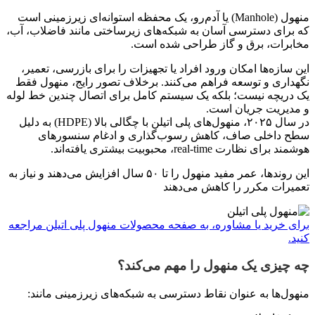
منهول (Manhole) یا آدم‌رو، یک محفظه استوانه‌ای زیرزمینی است
که برای دسترسی آسان به شبکه‌های زیرساختی مانند فاضلاب، آب،
مخابرات، برق و گاز طراحی شده است.
این سازه‌ها امکان ورود افراد یا تجهیزات را برای بازرسی، تعمیر،
نگهداری و توسعه فراهم می‌کنند. برخلاف تصور رایج، منهول فقط
یک دریچه نیست؛ بلکه یک سیستم کامل برای اتصال چندین خط لوله
و مدیریت جریان است.
در سال ۲۰۲۵، منهول‌های پلی اتیلن با چگالی بالا (HDPE) به دلیل
سطح داخلی صاف، کاهش رسوب‌گذاری و ادغام سنسورهای
هوشمند برای نظارت real-time، محبوبیت بیشتری یافته‌اند.
این روندها، عمر مفید منهول را تا ۵۰ سال افزایش می‌دهند و نیاز به
تعمیرات مکرر را کاهش می‌دهند
برای خرید یا مشاوره، به صفحه محصولات منهول پلی اتیلن مراجعه
کنید.
چه چیزی یک منهول را مهم می‌کند؟
منهول‌ها به عنوان نقاط دسترسی به شبکه‌های زیرزمینی مانند: