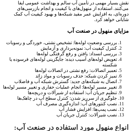
نقش بسیار مهمی در تأمین آب سالم و بهداشت عمومی ایفا
می‌کنند. استفاده از منهول‌های با کیفیت و انجام بازرسی‌های
دوره‌ای، به افزایش عمر مفید شبکه‌ها و بهبود کیفیت آب کمک
شایانی خواهد کرد.
مزایای منهول در صنعت آب
بررسی وضعیت لوله‌ها: تشخیص نشتی، خوردگی و رسوبات
کنترل کیفیت آب: نمونه‌برداری و آزمایش
بررسی انسداد: یافتن و رفع گرفتگی لوله‌ها
تعویض لوله‌های آسیب دیده: جایگزینی لوله‌های فرسوده یا
شکسته
تعمیر اتصالات: رفع نشتی در اتصالات لوله‌ها
تمیز کردن شبکه: حذف رسوبات و مواد زائد
اتصال به شبکه‌های جدید: گسترش شبکه آب و فاضلاب
تغییر مسیر لوله‌ها: انجام عملیات حفاری و تغییر مسیر لوله‌ها
تنظیم جریان آب: استفاده از شیرآلات و دریچه‌ها
جلوگیری از سرریز شدن: کنترل سطح آب در چاهک‌ها
نصب کنتورهای آب: اندازه‌گیری مصرف آب
نصب پمپ‌ها: افزایش فشار آب
نصب شیرآلات: کنترل جریان آب
انواع منهول مورد استفاده در صنعت آب: