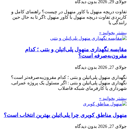
جولای 29, 2026
بدون دیدگاه
تفاوت دریچه منهول با کاور منهول در چیست؟ راهنمای کامل و
کاربردی تفاوت دریچه منهول با کاور منهول :اگر تا به حال حین
رانندگی یا
بیشتر بخوانید »
مقایسه نگهداری منهول پلی‌اتیلن و بتنی ؛ کدام
مقرون‌به‌صرفه است؟
جولای 27, 2026
بدون دیدگاه
نگهداری منهول پلی‌اتیلن و بتنی ؛ کدام مقرون‌به‌صرفه‌تر است؟
نگهداری منهول پلی‌اتیلن و بتنی : اگر مسئول یک پروژه عمرانی،
شهرداری یا کارفرمای شبکه فاضلاب
بیشتر بخوانید »
منهول مناطق کویری چرا پلی‌اتیلن بهترین انتخاب است؟
جولای 27, 2026
بدون دیدگاه